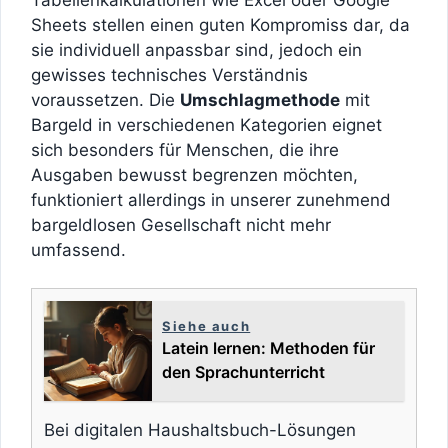
Sheets stellen einen guten Kompromiss dar, da
sie individuell anpassbar sind, jedoch ein
gewisses technisches Verständnis
voraussetzen. Die
Umschlagmethode
mit
Bargeld in verschiedenen Kategorien eignet
sich besonders für Menschen, die ihre
Ausgaben bewusst begrenzen möchten,
funktioniert allerdings in unserer zunehmend
bargeldlosen Gesellschaft nicht mehr
umfassend.
Siehe auch
Latein lernen: Methoden für
den Sprachunterricht
Bei digitalen Haushaltsbuch-Lösungen