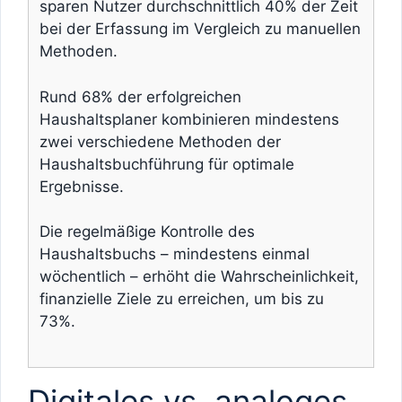
sparen Nutzer durchschnittlich 40% der Zeit
bei der Erfassung im Vergleich zu manuellen
Methoden.
Rund 68% der erfolgreichen
Haushaltsplaner kombinieren mindestens
zwei verschiedene Methoden der
Haushaltsbuchführung für optimale
Ergebnisse.
Die regelmäßige Kontrolle des
Haushaltsbuchs – mindestens einmal
wöchentlich – erhöht die Wahrscheinlichkeit,
finanzielle Ziele zu erreichen, um bis zu
73%.
Digitales vs. analoges