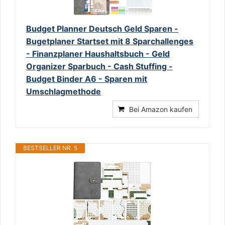
Budget Planner Deutsch Geld Sparen -
Bugetplaner Startset mit 8 Sparchallenges
- Finanzplaner Haushaltsbuch - Geld
Organizer Sparbuch - Cash Stuffing -
Budget Binder A6 - Sparen mit
Umschlagmethode
Bei Amazon kaufen
BESTSELLER NR. 5