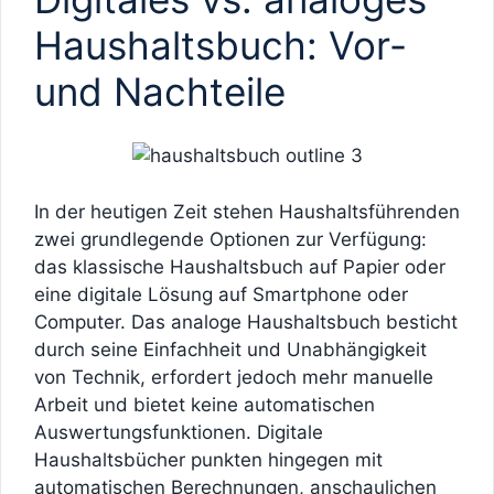
Haushaltsbuch: Vor-
und Nachteile
In der heutigen Zeit stehen Haushaltsführenden
zwei grundlegende Optionen zur Verfügung:
das klassische Haushaltsbuch auf Papier oder
eine digitale Lösung auf Smartphone oder
Computer. Das analoge Haushaltsbuch besticht
durch seine Einfachheit und Unabhängigkeit
von Technik, erfordert jedoch mehr manuelle
Arbeit und bietet keine automatischen
Auswertungsfunktionen. Digitale
Haushaltsbücher punkten hingegen mit
automatischen Berechnungen, anschaulichen