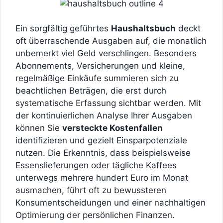
Ein sorgfältig geführtes
Haushaltsbuch
deckt
oft überraschende Ausgaben auf, die monatlich
unbemerkt viel Geld verschlingen. Besonders
Abonnements, Versicherungen und kleine,
regelmäßige Einkäufe summieren sich zu
beachtlichen Beträgen, die erst durch
systematische Erfassung sichtbar werden. Mit
der kontinuierlichen Analyse Ihrer Ausgaben
können Sie
versteckte Kostenfallen
identifizieren und gezielt Einsparpotenziale
nutzen. Die Erkenntnis, dass beispielsweise
Essenslieferungen oder tägliche Kaffees
unterwegs mehrere hundert Euro im Monat
ausmachen, führt oft zu bewussteren
Konsumentscheidungen und einer nachhaltigen
Optimierung der persönlichen Finanzen.