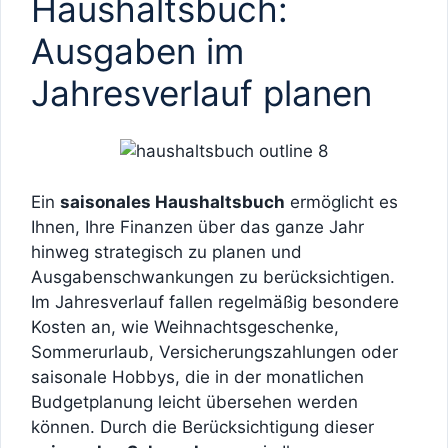
Haushaltsbuch:
Ausgaben im
Jahresverlauf planen
Ein
saisonales Haushaltsbuch
ermöglicht es
Ihnen, Ihre Finanzen über das ganze Jahr
hinweg strategisch zu planen und
Ausgabenschwankungen zu berücksichtigen.
Im Jahresverlauf fallen regelmäßig besondere
Kosten an, wie Weihnachtsgeschenke,
Sommerurlaub, Versicherungszahlungen oder
saisonale Hobbys, die in der monatlichen
Budgetplanung leicht übersehen werden
können. Durch die Berücksichtigung dieser