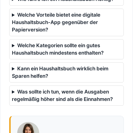
Welche Vorteile bietet eine digitale
Haushaltsbuch-App gegenüber der
Papierversion?
Welche Kategorien sollte ein gutes
Haushaltsbuch mindestens enthalten?
Kann ein Haushaltsbuch wirklich beim
Sparen helfen?
Was sollte ich tun, wenn die Ausgaben
regelmäßig höher sind als die Einnahmen?