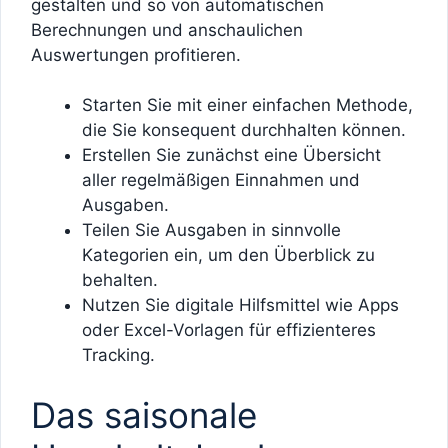
gestalten und so von automatischen
Berechnungen und anschaulichen
Auswertungen profitieren.
Starten Sie mit einer einfachen Methode,
die Sie konsequent durchhalten können.
Erstellen Sie zunächst eine Übersicht
aller regelmäßigen Einnahmen und
Ausgaben.
Teilen Sie Ausgaben in sinnvolle
Kategorien ein, um den Überblick zu
behalten.
Nutzen Sie digitale Hilfsmittel wie Apps
oder Excel-Vorlagen für effizienteres
Tracking.
Das saisonale