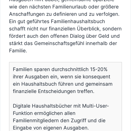
wie den nächsten Familienurlaub oder größere
Anschaffungen zu definieren und zu verfolgen.
Ein gut geführtes Familienhaushaltsbuch
schafft nicht nur finanziellen Überblick, sondern
fördert auch den offenen Dialog über Geld und
stärkt das Gemeinschaftsgefühl innerhalb der
Familie.
Familien sparen durchschnittlich 15-20%
ihrer Ausgaben ein, wenn sie konsequent
ein Haushaltsbuch führen und gemeinsam
finanzielle Entscheidungen treffen.
Digitale Haushaltsbücher mit Multi-User-
Funktion ermöglichen allen
Familienmitgliedern den Zugriff und die
Eingabe von eigenen Ausgaben.