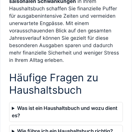
saisonalen Schwankungen
in Ihrem
Haushaltsbuch schaffen Sie finanzielle Puffer
für ausgabenintensive Zeiten und vermeiden
unerwartete Engpässe. Mit einem
vorausschauenden Blick auf den gesamten
Jahresverlauf können Sie gezielt für diese
besonderen Ausgaben sparen und dadurch
mehr finanzielle Sicherheit und weniger Stress
in Ihrem Alltag erleben.
Häufige Fragen zu
Haushaltsbuch
Was ist ein Haushaltsbuch und wozu dient
es?
Wie führe ich ein Haushaltsbuch richtig?