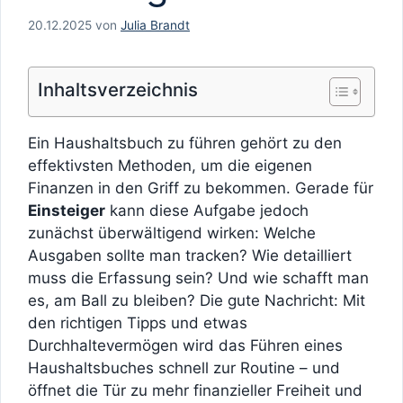
20.12.2025
von
Julia Brandt
Inhaltsverzeichnis
Ein Haushaltsbuch zu führen gehört zu den
effektivsten Methoden, um die eigenen
Finanzen in den Griff zu bekommen. Gerade für
Einsteiger
kann diese Aufgabe jedoch
zunächst überwältigend wirken: Welche
Ausgaben sollte man tracken? Wie detailliert
muss die Erfassung sein? Und wie schafft man
es, am Ball zu bleiben? Die gute Nachricht: Mit
den richtigen Tipps und etwas
Durchhaltevermögen wird das Führen eines
Haushaltsbuches schnell zur Routine – und
öffnet die Tür zu mehr finanzieller Freiheit und