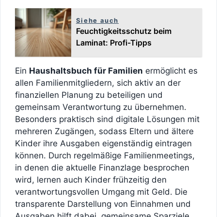
Siehe auch
Feuchtigkeitsschutz beim
Laminat: Profi-Tipps
Ein
Haushaltsbuch für Familien
ermöglicht es
allen Familienmitgliedern, sich aktiv an der
finanziellen Planung zu beteiligen und
gemeinsam Verantwortung zu übernehmen.
Besonders praktisch sind digitale Lösungen mit
mehreren Zugängen, sodass Eltern und ältere
Kinder ihre Ausgaben eigenständig eintragen
können. Durch regelmäßige Familienmeetings,
in denen die aktuelle Finanzlage besprochen
wird, lernen auch Kinder frühzeitig den
verantwortungsvollen Umgang mit Geld. Die
transparente Darstellung von Einnahmen und
Ausgaben hilft dabei, gemeinsame Sparziele