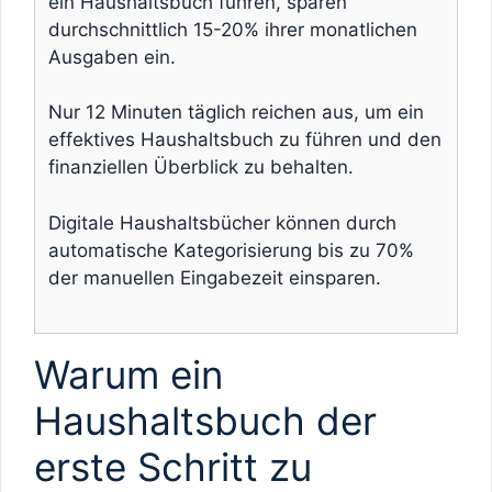
ein Haushaltsbuch führen, sparen
durchschnittlich 15-20% ihrer monatlichen
Ausgaben ein.
Nur 12 Minuten täglich reichen aus, um ein
effektives Haushaltsbuch zu führen und den
finanziellen Überblick zu behalten.
Digitale Haushaltsbücher können durch
automatische Kategorisierung bis zu 70%
der manuellen Eingabezeit einsparen.
Warum ein
Haushaltsbuch der
erste Schritt zu