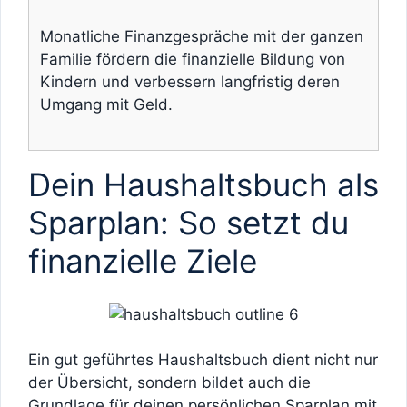
Monatliche Finanzgespräche mit der ganzen
Familie fördern die finanzielle Bildung von
Kindern und verbessern langfristig deren
Umgang mit Geld.
Dein Haushaltsbuch als
Sparplan: So setzt du
finanzielle Ziele
Ein gut geführtes Haushaltsbuch dient nicht nur
der Übersicht, sondern bildet auch die
Grundlage für deinen persönlichen Sparplan mit