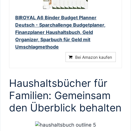
BIROYAL A6 Binder Budget Planner
Deutsch - Sparchallenge Budgetplaner,
Finanzplaner Haushaltsbuch, Geld
Organizer, Sparbuch für Geld mit
Umschlagmethode
Bei Amazon kaufen
Haushaltsbücher für
Familien: Gemeinsam
den Überblick behalten