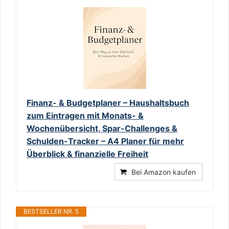
Finanz- & Budgetplaner – Haushaltsbuch
zum Eintragen mit Monats- &
Wochenübersicht, Spar-Challenges &
Schulden-Tracker – A4 Planer für mehr
Überblick & finanzielle Freiheit
Bei Amazon kaufen
BESTSELLER NR. 5