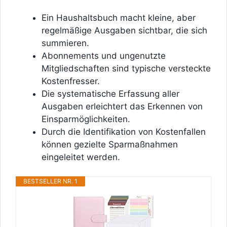
Ein Haushaltsbuch macht kleine, aber
regelmäßige Ausgaben sichtbar, die sich
summieren.
Abonnements und ungenutzte
Mitgliedschaften sind typische versteckte
Kostenfresser.
Die systematische Erfassung aller
Ausgaben erleichtert das Erkennen von
Einsparmöglichkeiten.
Durch die Identifikation von Kostenfallen
können gezielte Sparmaßnahmen
eingeleitet werden.
BESTSELLER NR. 1