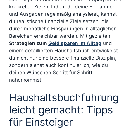
konkreten Zielen. Indem du deine Einnahmen
und Ausgaben regelmäßig analysierst, kannst
du realistische finanzielle Ziele setzen, die
durch monatliche Einsparungen in alltäglichen
Bereichen erreichbar werden. Mit gezielten
Strategien zum
Geld sparen im Alltag
und
einem detaillierten Haushaltsbuch entwickelst
du nicht nur eine bessere finanzielle Disziplin,
sondern siehst auch kontinuierlich, wie du
deinen Wünschen Schritt für Schritt
näherkommst.
Haushaltsbuchführung
leicht gemacht: Tipps
für Einsteiger