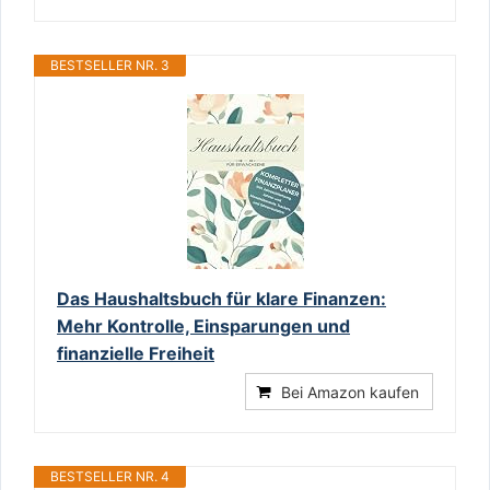
BESTSELLER NR. 3
Das Haushaltsbuch für klare Finanzen:
Mehr Kontrolle, Einsparungen und
finanzielle Freiheit
Bei Amazon kaufen
BESTSELLER NR. 4