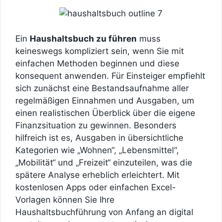
Ein
Haushaltsbuch zu führen
muss
keineswegs kompliziert sein, wenn Sie mit
einfachen Methoden beginnen und diese
konsequent anwenden. Für Einsteiger empfiehlt
sich zunächst eine Bestandsaufnahme aller
regelmäßigen Einnahmen und Ausgaben, um
einen realistischen Überblick über die eigene
Finanzsituation zu gewinnen. Besonders
hilfreich ist es, Ausgaben in übersichtliche
Kategorien wie „Wohnen“, „Lebensmittel“,
„Mobilität“ und „Freizeit“ einzuteilen, was die
spätere Analyse erheblich erleichtert. Mit
kostenlosen Apps oder einfachen Excel-
Vorlagen können Sie Ihre
Haushaltsbuchführung von Anfang an digital