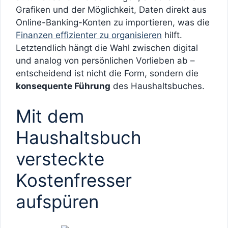
Grafiken und der Möglichkeit, Daten direkt aus
Online-Banking-Konten zu importieren, was die
Finanzen effizienter zu organisieren
hilft.
Letztendlich hängt die Wahl zwischen digital
und analog von persönlichen Vorlieben ab –
entscheidend ist nicht die Form, sondern die
konsequente Führung
des Haushaltsbuches.
Mit dem
Haushaltsbuch
versteckte
Kostenfresser
aufspüren