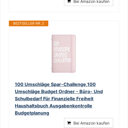
Bei Amazon kaufen
BESTSELLER NR. 2
100 Umschläge Spar-Challenge,100
Umschläge Budget Ordner - Büro- Und
Schulbedarf Für Finanzielle Freiheit
Haushaltsbuch Ausgabenkontrolle
Budgetplanung
Bei Amazon kaufen