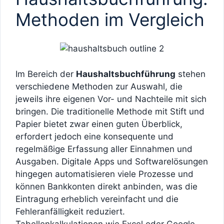
Methoden im Vergleich
Im Bereich der
Haushaltsbuchführung
stehen
verschiedene Methoden zur Auswahl, die
jeweils ihre eigenen Vor- und Nachteile mit sich
bringen. Die traditionelle Methode mit Stift und
Papier bietet zwar einen guten Überblick,
erfordert jedoch eine konsequente und
regelmäßige Erfassung aller Einnahmen und
Ausgaben. Digitale Apps und Softwarelösungen
hingegen automatisieren viele Prozesse und
können Bankkonten direkt anbinden, was die
Eintragung erheblich vereinfacht und die
Fehleranfälligkeit reduziert.
Tabellenkalkulationen wie Excel oder Google