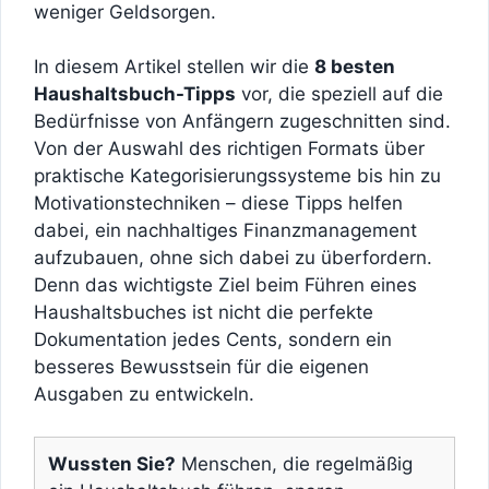
weniger Geldsorgen.
In diesem Artikel stellen wir die
8 besten
Haushaltsbuch-Tipps
vor, die speziell auf die
Bedürfnisse von Anfängern zugeschnitten sind.
Von der Auswahl des richtigen Formats über
praktische Kategorisierungssysteme bis hin zu
Motivationstechniken – diese Tipps helfen
dabei, ein nachhaltiges Finanzmanagement
aufzubauen, ohne sich dabei zu überfordern.
Denn das wichtigste Ziel beim Führen eines
Haushaltsbuches ist nicht die perfekte
Dokumentation jedes Cents, sondern ein
besseres Bewusstsein für die eigenen
Ausgaben zu entwickeln.
Wussten Sie?
Menschen, die regelmäßig