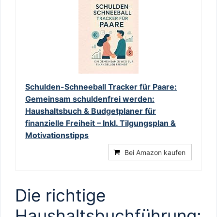
Schulden-Schneeball Tracker für Paare:
Gemeinsam schuldenfrei werden:
Haushaltsbuch & Budgetplaner für
finanzielle Freiheit – Inkl. Tilgungsplan &
Motivationstipps
Bei Amazon kaufen
Die richtige
Haushaltsbuchführung: