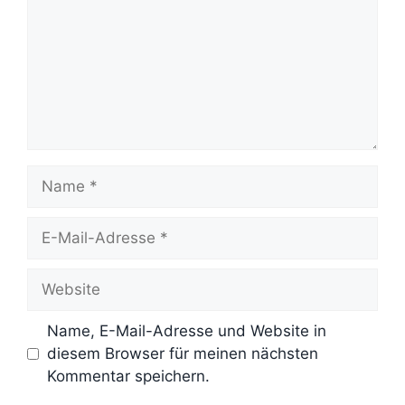
Name
E-
Mail-
Adresse
Website
Name, E-Mail-Adresse und Website in
diesem Browser für meinen nächsten
Kommentar speichern.