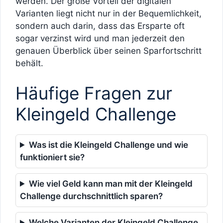
werden. Der große Vorteil der digitalen
Varianten liegt nicht nur in der Bequemlichkeit,
sondern auch darin, dass das Ersparte oft
sogar verzinst wird und man jederzeit den
genauen Überblick über seinen Sparfortschritt
behält.
Häufige Fragen zur
Kleingeld Challenge
Was ist die Kleingeld Challenge und wie
funktioniert sie?
Wie viel Geld kann man mit der Kleingeld
Challenge durchschnittlich sparen?
Welche Varianten der Kleingeld Challenge