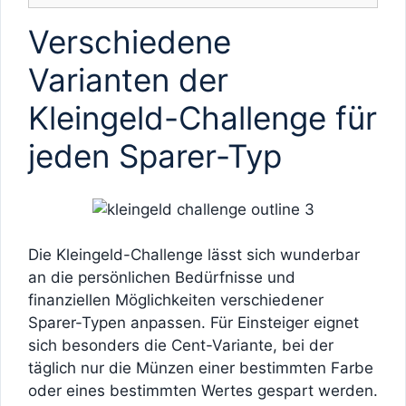
Verschiedene
Varianten der
Kleingeld-Challenge für
jeden Sparer-Typ
Die Kleingeld-Challenge lässt sich wunderbar
an die persönlichen Bedürfnisse und
finanziellen Möglichkeiten verschiedener
Sparer-Typen anpassen. Für Einsteiger eignet
sich besonders die Cent-Variante, bei der
täglich nur die Münzen einer bestimmten Farbe
oder eines bestimmten Wertes gespart werden.