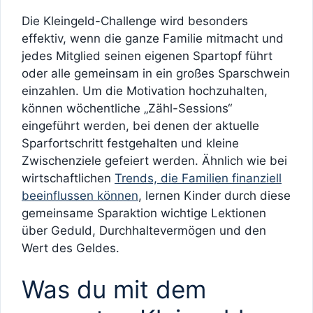
Die Kleingeld-Challenge wird besonders
effektiv, wenn die ganze Familie mitmacht und
jedes Mitglied seinen eigenen Spartopf führt
oder alle gemeinsam in ein großes Sparschwein
einzahlen. Um die Motivation hochzuhalten,
können wöchentliche „Zähl-Sessions“
eingeführt werden, bei denen der aktuelle
Sparfortschritt festgehalten und kleine
Zwischenziele gefeiert werden. Ähnlich wie bei
wirtschaftlichen
Trends, die Familien finanziell
beeinflussen können
, lernen Kinder durch diese
gemeinsame Sparaktion wichtige Lektionen
über Geduld, Durchhaltevermögen und den
Wert des Geldes.
Was du mit dem