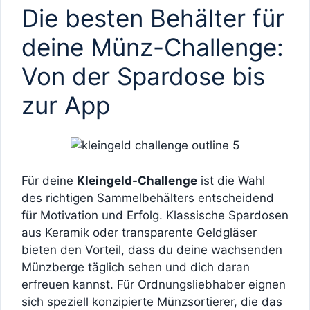
Die besten Behälter für
deine Münz-Challenge:
Von der Spardose bis
zur App
Für deine
Kleingeld-Challenge
ist die Wahl
des richtigen Sammelbehälters entscheidend
für Motivation und Erfolg. Klassische Spardosen
aus Keramik oder transparente Geldgläser
bieten den Vorteil, dass du deine wachsenden
Münzberge täglich sehen und dich daran
erfreuen kannst. Für Ordnungsliebhaber eignen
sich speziell konzipierte Münzsortierer, die das