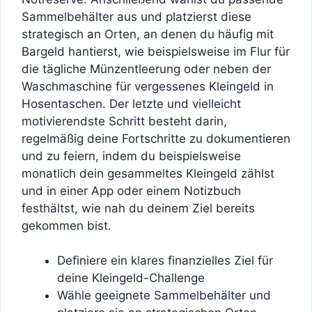
Sammelbehälter aus und platzierst diese
strategisch an Orten, an denen du häufig mit
Bargeld hantierst, wie beispielsweise im Flur für
die tägliche Münzentleerung oder neben der
Waschmaschine für vergessenes Kleingeld in
Hosentaschen. Der letzte und vielleicht
motivierendste Schritt besteht darin,
regelmäßig deine Fortschritte zu dokumentieren
und zu feiern, indem du beispielsweise
monatlich dein gesammeltes Kleingeld zählst
und in einer App oder einem Notizbuch
festhältst, wie nah du deinem Ziel bereits
gekommen bist.
Definiere ein klares finanzielles Ziel für
deine Kleingeld-Challenge
Wähle geeignete Sammelbehälter und