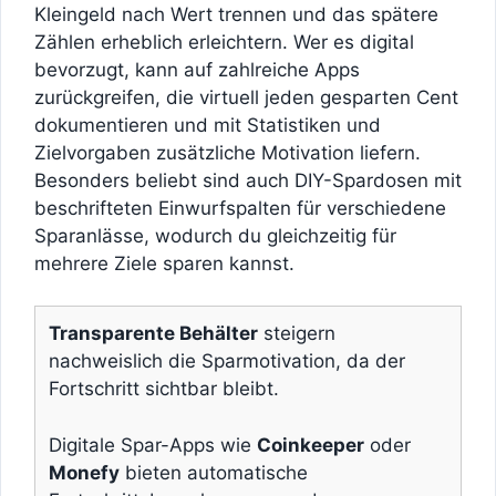
Kleingeld nach Wert trennen und das spätere
Zählen erheblich erleichtern. Wer es digital
bevorzugt, kann auf zahlreiche Apps
zurückgreifen, die virtuell jeden gesparten Cent
dokumentieren und mit Statistiken und
Zielvorgaben zusätzliche Motivation liefern.
Besonders beliebt sind auch DIY-Spardosen mit
beschrifteten Einwurfspalten für verschiedene
Sparanlässe, wodurch du gleichzeitig für
mehrere Ziele sparen kannst.
Transparente Behälter
steigern
nachweislich die Sparmotivation, da der
Fortschritt sichtbar bleibt.
Digitale Spar-Apps wie
Coinkeeper
oder
Monefy
bieten automatische