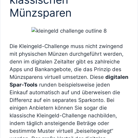
Münzsparen
Die Kleingeld-Challenge muss nicht zwingend
mit physischen Münzen durchgeführt werden,
denn im digitalen Zeitalter gibt es zahlreiche
Apps und Bankangebote, die das Prinzip des
Münzsparens virtuell umsetzen. Diese
digitalen
Spar-Tools
runden beispielsweise jeden
Einkauf automatisch auf und überweisen die
Differenz auf ein separates Sparkonto. Bei
einigen Anbietern können Sie sogar die
klassische Kleingeld-Challenge nachbilden,
indem täglich ansteigende Beträge oder
bestimmte Muster virtuell „beiseitegelegt“