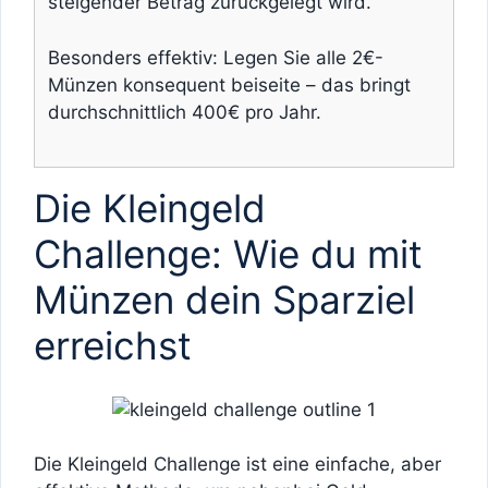
steigender Betrag zurückgelegt wird.
Besonders effektiv: Legen Sie alle 2€-
Münzen konsequent beiseite – das bringt
durchschnittlich 400€ pro Jahr.
Die Kleingeld
Challenge: Wie du mit
Münzen dein Sparziel
erreichst
Die Kleingeld Challenge ist eine einfache, aber