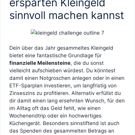
ersparten Kleingeld
sinnvoll machen kannst
Dein über das Jahr gesammeltes Kleingeld
bietet eine fantastische Grundlage für
finanzielle Meilensteine
, die du sonst
vielleicht aufschieben würdest. Du könntest
damit einen Notgroschen anlegen oder in einen
ETF-Sparplan investieren, um langfristig von
Zinseszins zu profitieren. Alternativ erfüllst du
dir damit einen lang ersehnten Wunsch, für den
im Alltag oft das Geld fehlt, wie einen
Wochenendtrip oder ein hochwertiges
Küchengerät. Besonders sinnstiftend ist auch
das Spenden des gesammelten Betrags an