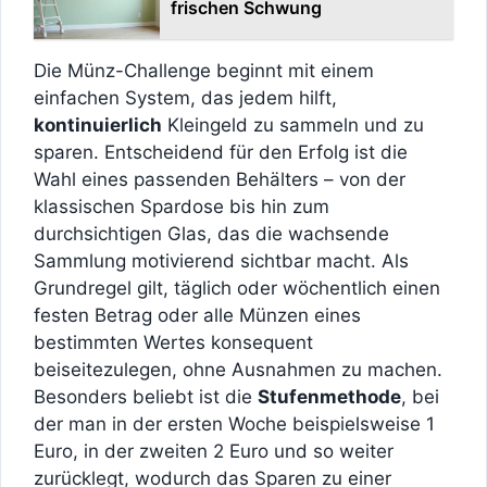
frischen Schwung
Die Münz-Challenge beginnt mit einem
einfachen System, das jedem hilft,
kontinuierlich
Kleingeld zu sammeln und zu
sparen. Entscheidend für den Erfolg ist die
Wahl eines passenden Behälters – von der
klassischen Spardose bis hin zum
durchsichtigen Glas, das die wachsende
Sammlung motivierend sichtbar macht. Als
Grundregel gilt, täglich oder wöchentlich einen
festen Betrag oder alle Münzen eines
bestimmten Wertes konsequent
beiseitezulegen, ohne Ausnahmen zu machen.
Besonders beliebt ist die
Stufenmethode
, bei
der man in der ersten Woche beispielsweise 1
Euro, in der zweiten 2 Euro und so weiter
zurücklegt, wodurch das Sparen zu einer