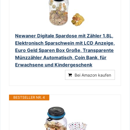
Newaner Digitale Spardose mit Zähler 1.8L,
Elektronisch Sparschwein mit LCD Anzeige,
Euro Geld Sparen Box Große, Transparente
Münzzähler Automatisch, Coin Bank, für
Erwachsene und Kindergeschenk
Bei Amazon kaufen
BESTSELLER NR. 4