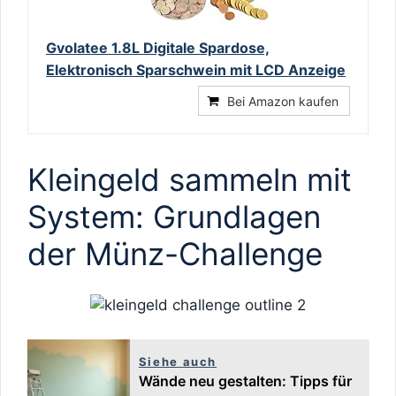
Gvolatee 1.8L Digitale Spardose,
Elektronisch Sparschwein mit LCD Anzeige
Bei Amazon kaufen
Kleingeld sammeln mit
System: Grundlagen
der Münz-Challenge
Siehe auch
Wände neu gestalten: Tipps für