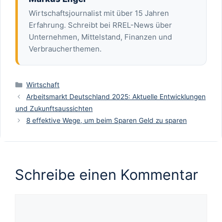
Wirtschaftsjournalist mit über 15 Jahren
Erfahrung. Schreibt bei RREL-News über
Unternehmen, Mittelstand, Finanzen und
Verbraucherthemen.
Kategorien
Wirtschaft
Arbeitsmarkt Deutschland 2025: Aktuelle Entwicklungen
und Zukunftsaussichten
8 effektive Wege, um beim Sparen Geld zu sparen
Schreibe einen Kommentar
Kommentar