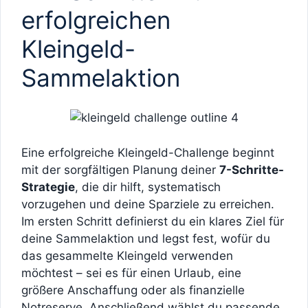
erfolgreichen
Kleingeld-
Sammelaktion
Eine erfolgreiche Kleingeld-Challenge beginnt
mit der sorgfältigen Planung deiner
7-Schritte-
Strategie
, die dir hilft, systematisch
vorzugehen und deine Sparziele zu erreichen.
Im ersten Schritt definierst du ein klares Ziel für
deine Sammelaktion und legst fest, wofür du
das gesammelte Kleingeld verwenden
möchtest – sei es für einen Urlaub, eine
größere Anschaffung oder als finanzielle
Notreserve. Anschließend wählst du passende