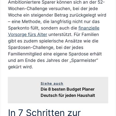
Ambitioniertere Sparer können sich an der 52-
Wochen-Challenge versuchen, bei der jede
Woche ein steigender Betrag zurückgelegt wird
– eine Methode, die langfristig nicht nur das
Sparkonto füllt, sondern auch die
finanzielle
Vorsorge fürs Alter
unterstützt. Für Familien
gibt es zudem spielerische Ansätze wie die
Spardosen-Challenge, bei der jedes
Familienmitglied eine eigene Spardose erhält
und am Ende des Jahres der „Sparmeister“
gekürt wird.
Siehe auch
Die 8 besten Budget Planer
Deutsch für jeden Haushalt
In 7 Schritten zur