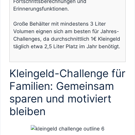
Fortschrittsberechnungen und
Erinnerungsfunktionen.
Große Behälter mit mindestens 3 Liter
Volumen eignen sich am besten für Jahres-
Challenges, da durchschnittlich 1€ Kleingeld
täglich etwa 2,5 Liter Platz im Jahr benötigt.
Kleingeld-Challenge für
Familien: Gemeinsam
sparen und motiviert
bleiben