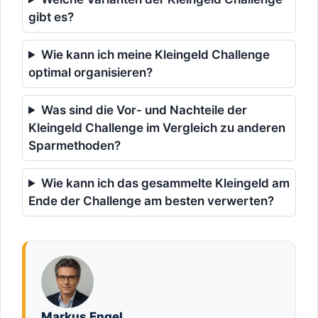
gibt es?
Wie kann ich meine Kleingeld Challenge
optimal organisieren?
Was sind die Vor- und Nachteile der
Kleingeld Challenge im Vergleich zu anderen
Sparmethoden?
Wie kann ich das gesammelte Kleingeld am
Ende der Challenge am besten verwerten?
Markus Engel