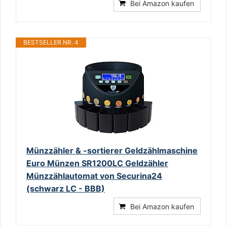
Bei Amazon kaufen
BESTSELLER NR. 4
Münzzähler & -sortierer Geldzählmaschine
Euro Münzen SR1200LC Geldzähler
Münzzählautomat von Securina24
(schwarz LC - BBB)
Bei Amazon kaufen