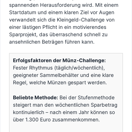
spannenden Herausforderung wird. Mit einem
Startdatum und einem klaren Ziel vor Augen
verwandelt sich die Kleingeld-Challenge von
einer lästigen Pflicht in ein motivierendes
Sparprojekt, das überraschend schnell zu
ansehnlichen Beträgen führen kann.
Erfolgsfaktoren der Münz-Challenge:
Fester Rhythmus (täglich/wöchentlich),
geeigneter Sammelbehälter und eine klare
Regel, welche Münzen gespart werden.
Beliebte Methode:
Bei der Stufenmethode
steigert man den wöchentlichen Sparbetrag
kontinuierlich – nach einem Jahr können so
über 1.300 Euro zusammenkommen.