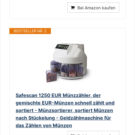
Bei Amazon kaufen
BESTSELLER NR. 2
Safescan 1250 EUR Münzzähler, der
gemischte EUR-Münzen schnell zählt und
sortiert - Münzsortierer, sortiert Münzen
nach Stückelung - Geldzählmaschine für
das Zählen von Münzen