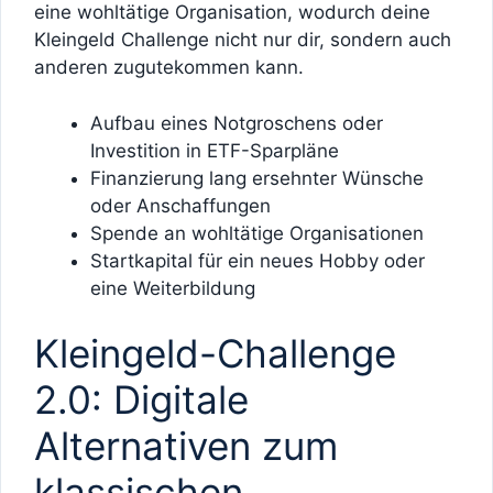
eine wohltätige Organisation, wodurch deine
Kleingeld Challenge nicht nur dir, sondern auch
anderen zugutekommen kann.
Aufbau eines Notgroschens oder
Investition in ETF-Sparpläne
Finanzierung lang ersehnter Wünsche
oder Anschaffungen
Spende an wohltätige Organisationen
Startkapital für ein neues Hobby oder
eine Weiterbildung
Kleingeld-Challenge
2.0: Digitale
Alternativen zum
klassischen