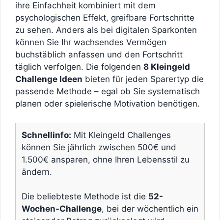
ihre Einfachheit kombiniert mit dem
psychologischen Effekt, greifbare Fortschritte
zu sehen. Anders als bei digitalen Sparkonten
können Sie Ihr wachsendes Vermögen
buchstäblich anfassen und den Fortschritt
täglich verfolgen. Die folgenden
8 Kleingeld
Challenge Ideen
bieten für jeden Sparertyp die
passende Methode – egal ob Sie systematisch
planen oder spielerische Motivation benötigen.
Schnellinfo:
Mit Kleingeld Challenges
können Sie jährlich zwischen 500€ und
1.500€ ansparen, ohne Ihren Lebensstil zu
ändern.
Die beliebteste Methode ist die
52-
Wochen-Challenge
, bei der wöchentlich ein