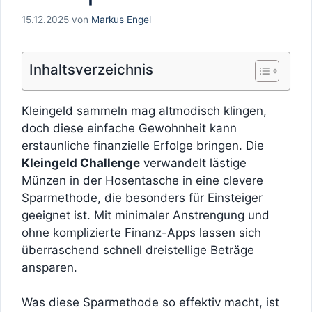
15.12.2025
von
Markus Engel
Inhaltsverzeichnis
Kleingeld sammeln mag altmodisch klingen,
doch diese einfache Gewohnheit kann
erstaunliche finanzielle Erfolge bringen. Die
Kleingeld Challenge
verwandelt lästige
Münzen in der Hosentasche in eine clevere
Sparmethode, die besonders für Einsteiger
geeignet ist. Mit minimaler Anstrengung und
ohne komplizierte Finanz-Apps lassen sich
überraschend schnell dreistellige Beträge
ansparen.
Was diese Sparmethode so effektiv macht, ist