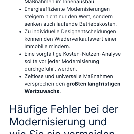
Maßnahmen im Innenausbau.
Energieeffiziente Modernisierungen
steigern nicht nur den Wert, sondern
senken auch laufende Betriebskosten.
Zu individuelle Designentscheidungen
können den Wiederverkaufswert einer
Immobilie mindern.
Eine sorgfältige Kosten-Nutzen-Analyse
sollte vor jeder Modernisierung
durchgeführt werden.
Zeitlose und universelle Maßnahmen
versprechen den
größten langfristigen
Wertzuwachs
.
Häufige Fehler bei der
Modernisierung und