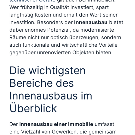
Wer frühzeitig in Qualität investiert, spart
langfristig Kosten und erhält den Wert seiner
Investition. Besonders der
Innenausbau
bietet
dabei enormes Potenzial, da modernisierte
Räume nicht nur optisch überzeugen, sondern
auch funktionale und wirtschaftliche Vorteile
gegenüber unrenovierten Objekten bieten.
Die wichtigsten
Bereiche des
Innenausbaus im
Überblick
Der
Innenausbau einer Immobilie
umfasst
eine Vielzahl von Gewerken, die gemeinsam