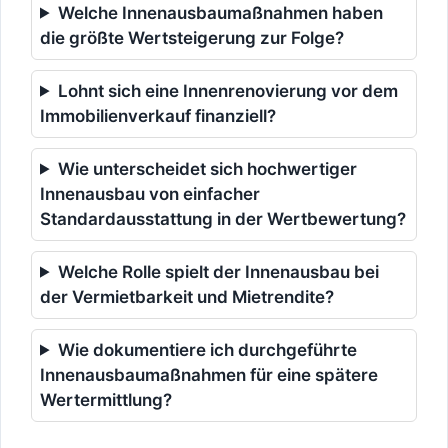
Welche Innenausbaumaßnahmen haben
die größte Wertsteigerung zur Folge?
Lohnt sich eine Innenrenovierung vor dem
Immobilienverkauf finanziell?
Wie unterscheidet sich hochwertiger
Innenausbau von einfacher
Standardausstattung in der Wertbewertung?
Welche Rolle spielt der Innenausbau bei
der Vermietbarkeit und Mietrendite?
Wie dokumentiere ich durchgeführte
Innenausbaumaßnahmen für eine spätere
Wertermittlung?