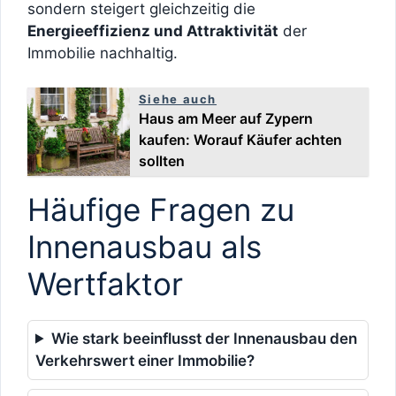
sondern steigert gleichzeitig die
Energieeffizienz und Attraktivität
der
Immobilie nachhaltig.
Siehe auch
Haus am Meer auf Zypern
kaufen: Worauf Käufer achten
sollten
Häufige Fragen zu
Innenausbau als
Wertfaktor
Wie stark beeinflusst der Innenausbau den
Verkehrswert einer Immobilie?