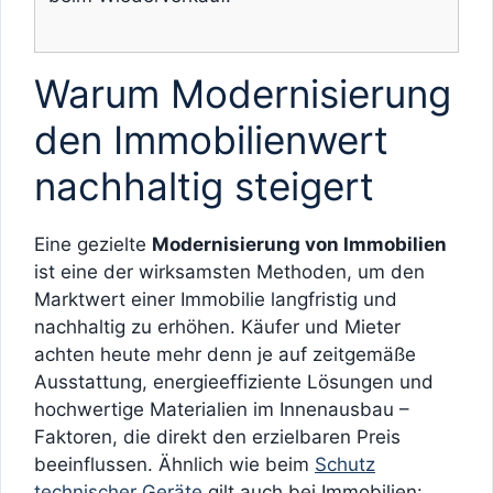
Warum Modernisierung
den Immobilienwert
nachhaltig steigert
Eine gezielte
Modernisierung von Immobilien
ist eine der wirksamsten Methoden, um den
Marktwert einer Immobilie langfristig und
nachhaltig zu erhöhen. Käufer und Mieter
achten heute mehr denn je auf zeitgemäße
Ausstattung, energieeffiziente Lösungen und
hochwertige Materialien im Innenausbau –
Faktoren, die direkt den erzielbaren Preis
beeinflussen. Ähnlich wie beim
Schutz
technischer Geräte
gilt auch bei Immobilien: