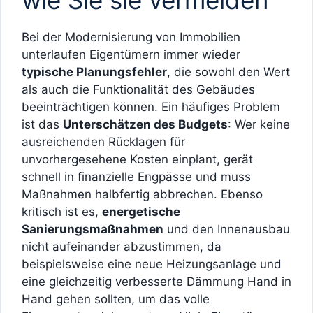
wie Sie sie vermeiden
Bei der Modernisierung von Immobilien
unterlaufen Eigentümern immer wieder
typische Planungsfehler
, die sowohl den Wert
als auch die Funktionalität des Gebäudes
beeinträchtigen können. Ein häufiges Problem
ist das
Unterschätzen des Budgets
: Wer keine
ausreichenden Rücklagen für
unvorhergesehene Kosten einplant, gerät
schnell in finanzielle Engpässe und muss
Maßnahmen halbfertig abbrechen. Ebenso
kritisch ist es,
energetische
Sanierungsmaßnahmen
und den Innenausbau
nicht aufeinander abzustimmen, da
beispielsweise eine neue Heizungsanlage und
eine gleichzeitig verbesserte Dämmung Hand in
Hand gehen sollten, um das volle