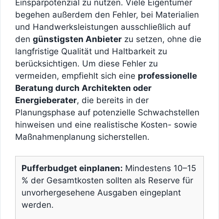
Einsparpotenzial zu nutzen. Viele Eigentümer
begehen außerdem den Fehler, bei Materialien
und Handwerksleistungen ausschließlich auf
den
günstigsten Anbieter
zu setzen, ohne die
langfristige Qualität und Haltbarkeit zu
berücksichtigen. Um diese Fehler zu
vermeiden, empfiehlt sich eine
professionelle
Beratung durch Architekten oder
Energieberater
, die bereits in der
Planungsphase auf potenzielle Schwachstellen
hinweisen und eine realistische Kosten- sowie
Maßnahmenplanung sicherstellen.
Pufferbudget einplanen:
Mindestens 10–15
% der Gesamtkosten sollten als Reserve für
unvorhergesehene Ausgaben eingeplant
werden.