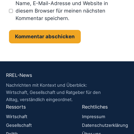
Name, E-Mail-Adresse und Website in
diesem Browser für meinen nächsten
Kommentar speichern.
RREL-News
Nachrichten mit Kontext und Überblick:
Wirtschaft, Gesellschaft und Ratgeber für den
Alltag, verständlich eingeordnet.
Ressorts
Rechtliches
Wirtschaft
Impressum
Gesellschaft
Datenschutzerklärung
Politik
Über uns