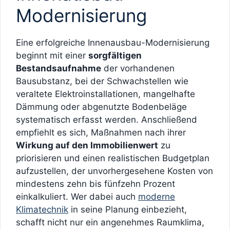
Modernisierung
Eine erfolgreiche Innenausbau-Modernisierung
beginnt mit einer
sorgfältigen
Bestandsaufnahme
der vorhandenen
Bausubstanz, bei der Schwachstellen wie
veraltete Elektroinstallationen, mangelhafte
Dämmung oder abgenutzte Bodenbeläge
systematisch erfasst werden. Anschließend
empfiehlt es sich, Maßnahmen nach ihrer
Wirkung auf den Immobilienwert
zu
priorisieren und einen realistischen Budgetplan
aufzustellen, der unvorhergesehene Kosten von
mindestens zehn bis fünfzehn Prozent
einkalkuliert. Wer dabei auch
moderne
Klimatechnik
in seine Planung einbezieht,
schafft nicht nur ein angenehmes Raumklima,