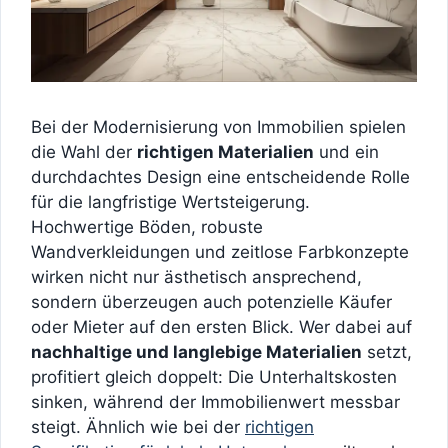
Bei der Modernisierung von Immobilien spielen
die Wahl der
richtigen Materialien
und ein
durchdachtes Design eine entscheidende Rolle
für die langfristige Wertsteigerung.
Hochwertige Böden, robuste
Wandverkleidungen und zeitlose Farbkonzepte
wirken nicht nur ästhetisch ansprechend,
sondern überzeugen auch potenzielle Käufer
oder Mieter auf den ersten Blick. Wer dabei auf
nachhaltige und langlebige Materialien
setzt,
profitiert gleich doppelt: Die Unterhaltskosten
sinken, während der Immobilienwert messbar
steigt. Ähnlich wie bei der
richtigen