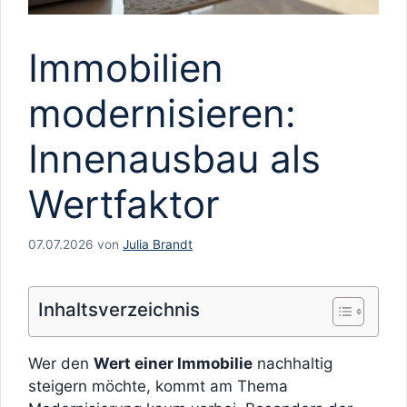
Immobilien
modernisieren:
Innenausbau als
Wertfaktor
07.07.2026
von
Julia Brandt
Inhaltsverzeichnis
Wer den
Wert einer Immobilie
nachhaltig
steigern möchte, kommt am Thema