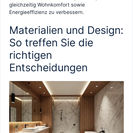
gleichzeitig Wohnkomfort sowie
Energieeffizienz zu verbessern.
Materialien und Design:
So treffen Sie die
richtigen
Entscheidungen