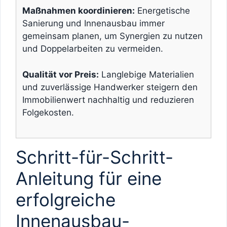
Maßnahmen koordinieren:
Energetische
Sanierung und Innenausbau immer
gemeinsam planen, um Synergien zu nutzen
und Doppelarbeiten zu vermeiden.
Qualität vor Preis:
Langlebige Materialien
und zuverlässige Handwerker steigern den
Immobilienwert nachhaltig und reduzieren
Folgekosten.
Schritt-für-Schritt-
Anleitung für eine
erfolgreiche
Innenausbau-