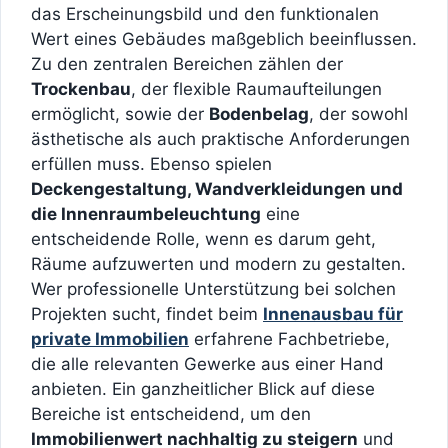
das Erscheinungsbild und den funktionalen
Wert eines Gebäudes maßgeblich beeinflussen.
Zu den zentralen Bereichen zählen der
Trockenbau
, der flexible Raumaufteilungen
ermöglicht, sowie der
Bodenbelag
, der sowohl
ästhetische als auch praktische Anforderungen
erfüllen muss. Ebenso spielen
Deckengestaltung, Wandverkleidungen und
die Innenraumbeleuchtung
eine
entscheidende Rolle, wenn es darum geht,
Räume aufzuwerten und modern zu gestalten.
Wer professionelle Unterstützung bei solchen
Projekten sucht, findet beim
Innenausbau für
private Immobilien
erfahrene Fachbetriebe,
die alle relevanten Gewerke aus einer Hand
anbieten. Ein ganzheitlicher Blick auf diese
Bereiche ist entscheidend, um den
Immobilienwert nachhaltig zu steigern
und