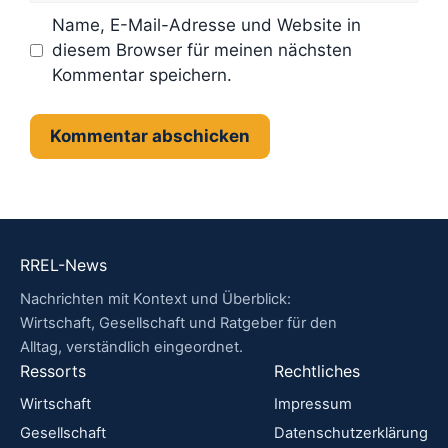
Name, E-Mail-Adresse und Website in
diesem Browser für meinen nächsten
Kommentar speichern.
RREL-News
Nachrichten mit Kontext und Überblick:
Wirtschaft, Gesellschaft und Ratgeber für den
Alltag, verständlich eingeordnet.
Ressorts
Rechtliches
Wirtschaft
Impressum
Gesellschaft
Datenschutzerklärung