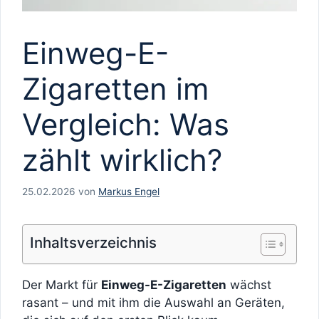
Einweg-E-
Zigaretten im
Vergleich: Was
zählt wirklich?
25.02.2026
von
Markus Engel
Inhaltsverzeichnis
Der Markt für
Einweg-E-Zigaretten
wächst
rasant – und mit ihm die Auswahl an Geräten,