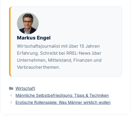
Markus Engel
Wirtschaftsjournalist mit über 15 Jahren
Erfahrung. Schreibt bei RREL-News über
Unternehmen, Mittelstand, Finanzen und
Verbraucherthemen.
Kategorien
Wirtschaft
Männliche Selbstbefriedigung: Tipps & Techniken
Erotische Rollenspiele: Was Männer wirklich wollen