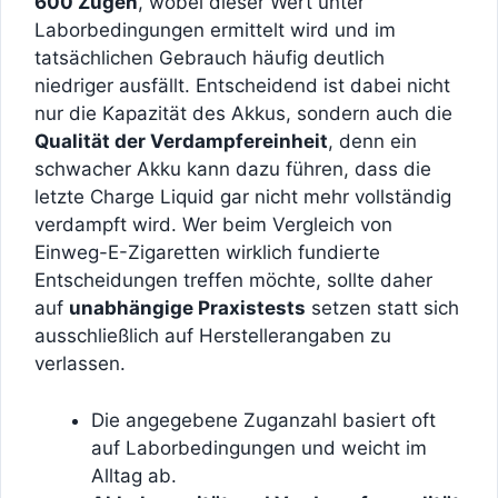
600 Zügen
, wobei dieser Wert unter
Laborbedingungen ermittelt wird und im
tatsächlichen Gebrauch häufig deutlich
niedriger ausfällt. Entscheidend ist dabei nicht
nur die Kapazität des Akkus, sondern auch die
Qualität der Verdampfereinheit
, denn ein
schwacher Akku kann dazu führen, dass die
letzte Charge Liquid gar nicht mehr vollständig
verdampft wird. Wer beim Vergleich von
Einweg-E-Zigaretten wirklich fundierte
Entscheidungen treffen möchte, sollte daher
auf
unabhängige Praxistests
setzen statt sich
ausschließlich auf Herstellerangaben zu
verlassen.
Die angegebene Zuganzahl basiert oft
auf Laborbedingungen und weicht im
Alltag ab.