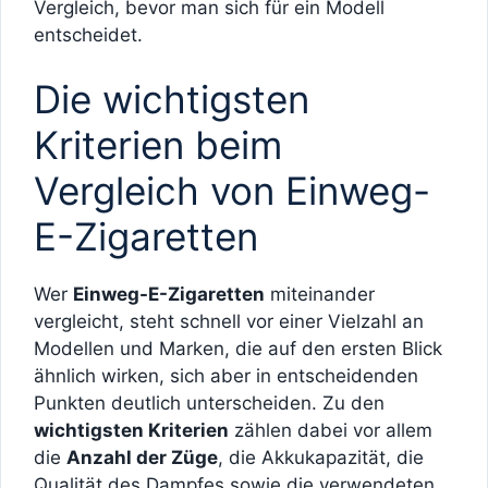
Vergleich, bevor man sich für ein Modell
entscheidet.
Die wichtigsten
Kriterien beim
Vergleich von Einweg-
E-Zigaretten
Wer
Einweg-E-Zigaretten
miteinander
vergleicht, steht schnell vor einer Vielzahl an
Modellen und Marken, die auf den ersten Blick
ähnlich wirken, sich aber in entscheidenden
Punkten deutlich unterscheiden. Zu den
wichtigsten Kriterien
zählen dabei vor allem
die
Anzahl der Züge
, die Akkukapazität, die
Qualität des Dampfes sowie die verwendeten