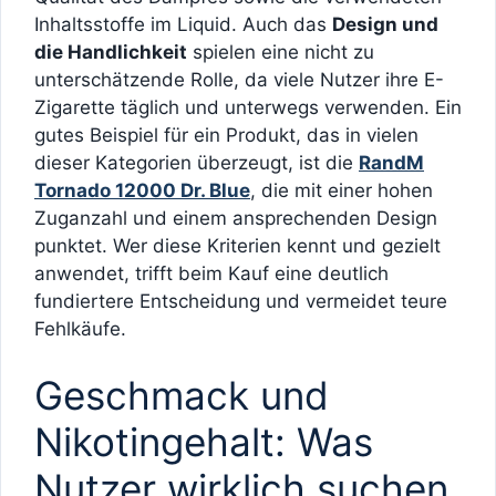
Inhaltsstoffe im Liquid. Auch das
Design und
die Handlichkeit
spielen eine nicht zu
unterschätzende Rolle, da viele Nutzer ihre E-
Zigarette täglich und unterwegs verwenden. Ein
gutes Beispiel für ein Produkt, das in vielen
dieser Kategorien überzeugt, ist die
RandM
Tornado 12000 Dr. Blue
, die mit einer hohen
Zuganzahl und einem ansprechenden Design
punktet. Wer diese Kriterien kennt und gezielt
anwendet, trifft beim Kauf eine deutlich
fundiertere Entscheidung und vermeidet teure
Fehlkäufe.
Geschmack und
Nikotingehalt: Was
Nutzer wirklich suchen