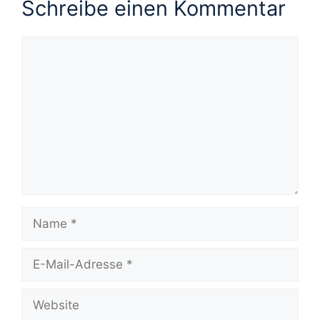
Schreibe einen Kommentar
Kommentar
Name
E-
Mail-
Adresse
Website