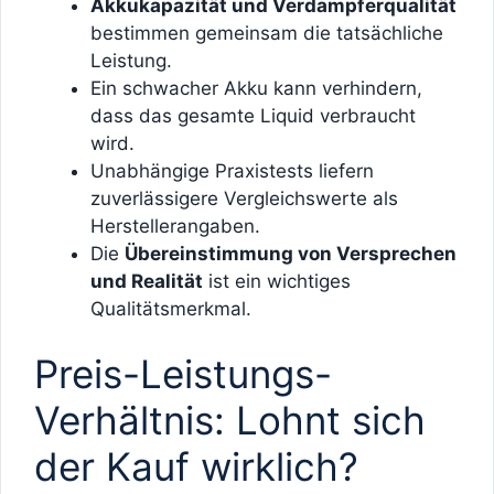
Akkukapazität und Verdampferqualität
bestimmen gemeinsam die tatsächliche
Leistung.
Ein schwacher Akku kann verhindern,
dass das gesamte Liquid verbraucht
wird.
Unabhängige Praxistests liefern
zuverlässigere Vergleichswerte als
Herstellerangaben.
Die
Übereinstimmung von Versprechen
und Realität
ist ein wichtiges
Qualitätsmerkmal.
Preis-Leistungs-
Verhältnis: Lohnt sich
der Kauf wirklich?