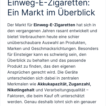
Einweg-E-Zigaretten:
Ein Markt im Überblick
Der Markt für
Einweg-E-Zigaretten
hat sich in
den vergangenen Jahren rasant entwickelt und
bietet Verbrauchern heute eine schier
unüberschaubare Auswahl an Produkten,
Marken und Geschmacksrichtungen. Besonders
für Einsteiger kann es schwierig sein, den
Überblick zu behalten und das passende
Produkt zu finden, das den eigenen
Ansprüchen gerecht wird. Die Geräte
unterscheiden sich dabei in zentralen
Merkmalen wie
Akkukapazität, Zuganzahl,
Nikotingehalt
und Verarbeitungsqualität –
Faktoren, die beim Kauf oft unterschätzt
werden. Genau deshalb lohnt sich ein genauer