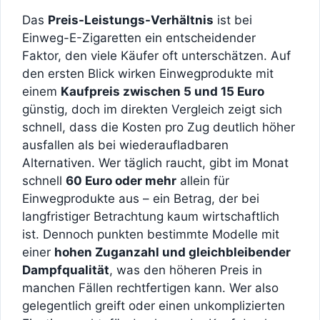
Das
Preis-Leistungs-Verhältnis
ist bei
Einweg-E-Zigaretten ein entscheidender
Faktor, den viele Käufer oft unterschätzen. Auf
den ersten Blick wirken Einwegprodukte mit
einem
Kaufpreis zwischen 5 und 15 Euro
günstig, doch im direkten Vergleich zeigt sich
schnell, dass die Kosten pro Zug deutlich höher
ausfallen als bei wiederaufladbaren
Alternativen. Wer täglich raucht, gibt im Monat
schnell
60 Euro oder mehr
allein für
Einwegprodukte aus – ein Betrag, der bei
langfristiger Betrachtung kaum wirtschaftlich
ist. Dennoch punkten bestimmte Modelle mit
einer
hohen Zuganzahl und gleichbleibender
Dampfqualität
, was den höheren Preis in
manchen Fällen rechtfertigen kann. Wer also
gelegentlich greift oder einen unkomplizierten