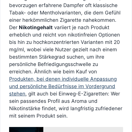
bevorzugen erfahrene Dampfer oft klassische
Tabak- oder Mentholvarianten, die dem Gefühl
einer herkömmlichen Zigarette nahekommen.
Der
Nikotingehalt
variiert je nach Produkt
erheblich und reicht von nikotinfreien Optionen
bis hin zu hochkonzentrierten Varianten mit 20
mg/ml, wobei viele Nutzer gezielt nach einem
bestimmten Stärkegrad suchen, um ihre
persönliche Befriedigungsschwelle zu
erreichen. Ähnlich wie beim Kauf von
Produkten, bei denen individuelle Anpassung
und persönliche Bedürfnisse im Vordergrund
stehen
, gilt auch bei Einweg-E-Zigaretten: Wer
sein passendes Profil aus Aroma und
Nikotinstärke findet, wird langfristig zufriedener
mit seinem Produkt sein.