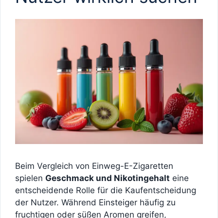
Beim Vergleich von Einweg-E-Zigaretten
spielen
Geschmack und Nikotingehalt
eine
entscheidende Rolle für die Kaufentscheidung
der Nutzer. Während Einsteiger häufig zu
fruchtigen oder süßen Aromen greifen,