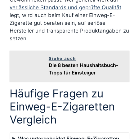
verlässliche Standards und geprüfte Qualität
legt, wird auch beim Kauf einer Einweg-E-
Zigarette gut beraten sein, auf seriöse
Hersteller und transparente Produktangaben zu
setzen.
Siehe auch
Die 8 besten Haushaltsbuch-
Tipps für Einsteiger
Häufige Fragen zu
Einweg-E-Zigaretten
Vergleich
Was unterscheidet Einweg-E-Zigaretten