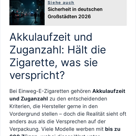
Siehe auch
Sicherheit in deutschen
Großstädten 2026
Akkulaufzeit und
Zuganzahl: Hält die
Zigarette, was sie
verspricht?
Bei Einweg-E-Zigaretten gehören
Akkulaufzeit
und Zuganzahl
zu den entscheidenden
Kriterien, die Hersteller gerne in den
Vordergrund stellen – doch die Realität sieht oft
anders aus als die Versprechen auf der
Verpackung. Viele Modelle werben mit
bis zu