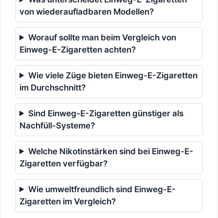
von wiederaufladbaren Modellen?
Worauf sollte man beim Vergleich von
Einweg-E-Zigaretten achten?
Wie viele Züge bieten Einweg-E-Zigaretten
im Durchschnitt?
Sind Einweg-E-Zigaretten günstiger als
Nachfüll-Systeme?
Welche Nikotinstärken sind bei Einweg-E-
Zigaretten verfügbar?
Wie umweltfreundlich sind Einweg-E-
Zigaretten im Vergleich?