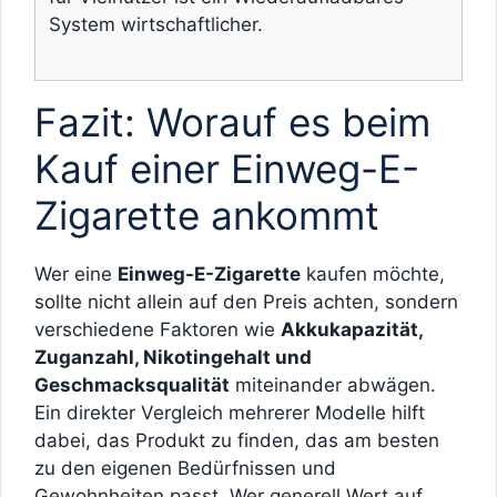
System wirtschaftlicher.
Fazit: Worauf es beim
Kauf einer Einweg-E-
Zigarette ankommt
Wer eine
Einweg-E-Zigarette
kaufen möchte,
sollte nicht allein auf den Preis achten, sondern
verschiedene Faktoren wie
Akkukapazität,
Zuganzahl, Nikotingehalt und
Geschmacksqualität
miteinander abwägen.
Ein direkter Vergleich mehrerer Modelle hilft
dabei, das Produkt zu finden, das am besten
zu den eigenen Bedürfnissen und
Gewohnheiten passt. Wer generell Wert auf