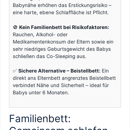
Babynähe erhöhen das Erstickungsrisiko –
eine harte, ebene Schlaffläche ist Pflicht.
🚫
Kein Familienbett bei Risikofaktoren:
Rauchen, Alkohol- oder
Medikamentenkonsum der Eltern sowie ein
sehr niedriges Geburtsgewicht des Babys
schließen das Co-Sleeping aus.
✅
Sichere Alternative – Beistellbett:
Ein
direkt ans Elternbett angrenztes Beistellbett
verbindet Nähe und Sicherheit – ideal für
Babys unter 6 Monaten.
Familienbett: