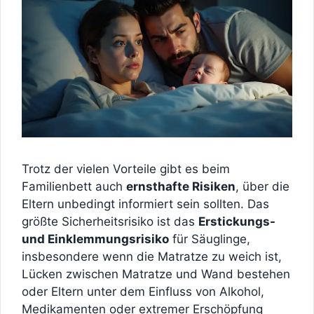
Trotz der vielen Vorteile gibt es beim
Familienbett auch
ernsthafte Risiken
, über die
Eltern unbedingt informiert sein sollten. Das
größte Sicherheitsrisiko ist das
Erstickungs-
und Einklemmungsrisiko
für Säuglinge,
insbesondere wenn die Matratze zu weich ist,
Lücken zwischen Matratze und Wand bestehen
oder Eltern unter dem Einfluss von Alkohol,
Medikamenten oder extremer Erschöpfung