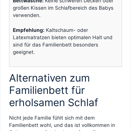
Bettwäsche:
Keine schweren Decken oder
großen Kissen im Schlafbereich des Babys
verwenden.
Empfehlung:
Kaltschaum- oder
Latexmatratzen bieten optimalen Halt und
sind für das Familienbett besonders
geeignet.
Alternativen zum
Familienbett für
erholsamen Schlaf
Nicht jede Familie fühlt sich mit dem
Familienbett wohl, und das ist vollkommen in