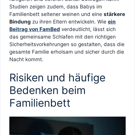
Studien zeigen zudem, dass Babys im
Familienbett seltener weinen und eine
stärkere
Bindung
zu ihren Eltern entwickeln. Wie
ein
Beitrag von FamBed
verdeutlicht, lässt sich
das gemeinsame Schlafen mit den richtigen
Sicherheitsvorkehrungen so gestalten, dass die
gesamte Familie erholsam und sicher durch die
Nacht kommt.
Risiken und häufige
Bedenken beim
Familienbett