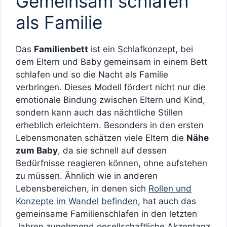
Gemeinsam schlafen
als Familie
Das
Familienbett
ist ein Schlafkonzept, bei
dem Eltern und Baby gemeinsam in einem Bett
schlafen und so die Nacht als Familie
verbringen. Dieses Modell fördert nicht nur die
emotionale Bindung zwischen Eltern und Kind,
sondern kann auch das nächtliche Stillen
erheblich erleichtern. Besonders in den ersten
Lebensmonaten schätzen viele Eltern die
Nähe
zum Baby
, da sie schnell auf dessen
Bedürfnisse reagieren können, ohne aufstehen
zu müssen. Ähnlich wie in anderen
Lebensbereichen, in denen sich
Rollen und
Konzepte im Wandel befinden
, hat auch das
gemeinsame Familienschlafen in den letzten
Jahren zunehmend gesellschaftliche Akzeptanz