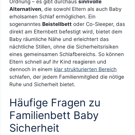
Ordnung – es gibt durchaus
sinnvolle
Alternativen
, die sowohl Eltern als auch Baby
erholsamen Schlaf ermöglichen. Ein
sogenanntes
Beistellbett
oder Co-Sleeper, das
direkt am Elternbett befestigt wird, bietet dem
Baby räumliche Nähe und erleichtert das
nächtliche Stillen, ohne die Sicherheitsrisiken
eines gemeinsamen Schlafbereichs. So können
Eltern schnell auf ihr Kind reagieren und
dennoch in einem
klar strukturierten Bereich
schlafen, der jedem Familienmitglied die nötige
Ruhe und Sicherheit bietet.
Häufige Fragen zu
Familienbett Baby
Sicherheit