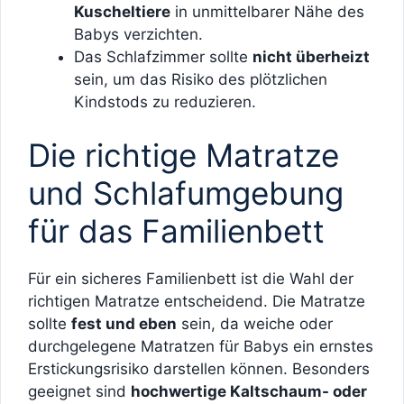
Kuscheltiere
in unmittelbarer Nähe des
Babys verzichten.
Das Schlafzimmer sollte
nicht überheizt
sein, um das Risiko des plötzlichen
Kindstods zu reduzieren.
Die richtige Matratze
und Schlafumgebung
für das Familienbett
Für ein sicheres Familienbett ist die Wahl der
richtigen Matratze entscheidend. Die Matratze
sollte
fest und eben
sein, da weiche oder
durchgelegene Matratzen für Babys ein ernstes
Erstickungsrisiko darstellen können. Besonders
geeignet sind
hochwertige Kaltschaum- oder