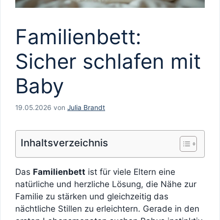
Familienbett:
Sicher schlafen mit
Baby
19.05.2026
von
Julia Brandt
Inhaltsverzeichnis
Das
Familienbett
ist für viele Eltern eine
natürliche und herzliche Lösung, die Nähe zur
Familie zu stärken und gleichzeitig das
nächtliche Stillen zu erleichtern. Gerade in den