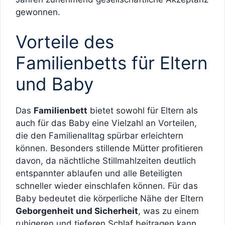
gewonnen.
Vorteile des
Familienbetts für Eltern
und Baby
Das
Familienbett
bietet sowohl für Eltern als
auch für das Baby eine Vielzahl an Vorteilen,
die den Familienalltag spürbar erleichtern
können. Besonders stillende Mütter profitieren
davon, da nächtliche Stillmahlzeiten deutlich
entspannter ablaufen und alle Beteiligten
schneller wieder einschlafen können. Für das
Baby bedeutet die körperliche Nähe der Eltern
Geborgenheit und Sicherheit
, was zu einem
ruhigeren und tieferen Schlaf beitragen kann.