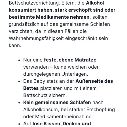
Bettschutzvorrichtung. Eltern, die
Alkohol
konsumiert haben, stark erschöpft sind oder
bestimmte Medikamente nehmen
, sollten
grundsätzlich auf das gemeinsame Schlafen
verzichten, da in diesen Fällen die
Wahrnehmungsfähigkeit eingeschränkt sein
kann.
Nur eine
feste, ebene Matratze
verwenden – keine weichen oder
durchgelegenen Unterlagen.
Das Baby stets an der
Außenseite des
Bettes
platzieren und mit einem
Bettschutz sichern.
Kein gemeinsames Schlafen
nach
Alkoholkonsum, bei starker Erschöpfung
oder Medikamenteneinnahme.
Auf
lose Kissen, Decken und