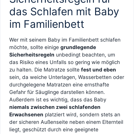
das Schlafen mit Baby
im Familienbett
Wer mit seinem Baby im Familienbett schlafen
möchte, sollte einige
grundlegende
Sicherheitsregeln
unbedingt beachten, um
das Risiko eines Unfalls so gering wie möglich
zu halten. Die Matratze sollte
fest und eben
sein, da weiche Unterlagen, Wasserbetten oder
durchgelegene Matratzen eine ernsthafte
Gefahr für Säuglinge darstellen können.
Außerdem ist es wichtig, dass das Baby
niemals zwischen zwei schlafenden
Erwachsenen
platziert wird, sondern stets an
der sicheren Außenseite neben einem Elternteil
liegt, geschützt durch eine geeignete