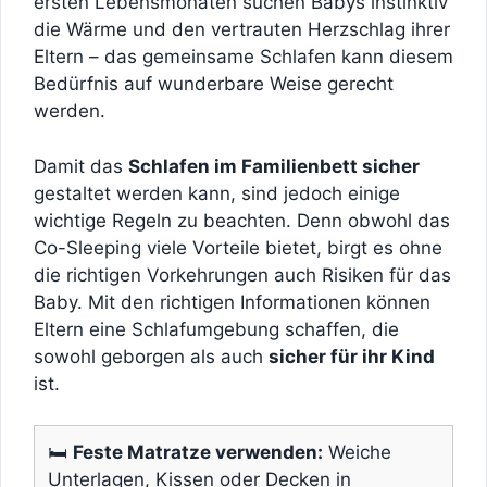
ersten Lebensmonaten suchen Babys instinktiv
die Wärme und den vertrauten Herzschlag ihrer
Eltern – das gemeinsame Schlafen kann diesem
Bedürfnis auf wunderbare Weise gerecht
werden.
Damit das
Schlafen im Familienbett sicher
gestaltet werden kann, sind jedoch einige
wichtige Regeln zu beachten. Denn obwohl das
Co-Sleeping viele Vorteile bietet, birgt es ohne
die richtigen Vorkehrungen auch Risiken für das
Baby. Mit den richtigen Informationen können
Eltern eine Schlafumgebung schaffen, die
sowohl geborgen als auch
sicher für ihr Kind
ist.
🛏️
Feste Matratze verwenden:
Weiche
Unterlagen, Kissen oder Decken in