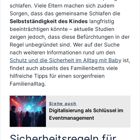
schlafen. Viele Eltern machen sich zudem
Sorgen, dass das gemeinsame Schlafen die
Selbstständigkeit des Kindes
langfristig
beeinträchtigen könnte – aktuelle Studien
zeigen jedoch, dass diese Befürchtungen in der
Regel unbegründet sind. Wer auf der Suche
nach weiteren Informationen rund um den
Schutz und die Sicherheit im Alltag mit Baby
ist,
findet auch abseits des Familienbetts viele
hilfreiche Tipps für einen sorgenfreien
Familienalltag.
Siehe auch
Digitalisierung als Schlüssel im
Eventmanagement
Sicherheitsregeln für