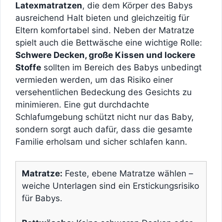
Latexmatratzen
, die dem Körper des Babys
ausreichend Halt bieten und gleichzeitig für
Eltern komfortabel sind. Neben der Matratze
spielt auch die Bettwäsche eine wichtige Rolle:
Schwere Decken, große Kissen und lockere
Stoffe
sollten im Bereich des Babys unbedingt
vermieden werden, um das Risiko einer
versehentlichen Bedeckung des Gesichts zu
minimieren. Eine gut durchdachte
Schlafumgebung schützt nicht nur das Baby,
sondern sorgt auch dafür, dass die gesamte
Familie erholsam und sicher schlafen kann.
Matratze:
Feste, ebene Matratze wählen –
weiche Unterlagen sind ein Erstickungsrisiko
für Babys.