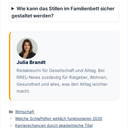
Wie kann das Stillen im Familienbett sicher
gestaltet werden?
Julia Brandt
Redakteurin für Gesellschaft und Alltag. Bei
RREL-News zuständig für Ratgeber, Wohnen,
Gesundheit und alles, was den Alltag leichter
macht.
Kategorien
Wirtschaft
Welche Schlafhilfen wirklich funktionieren 2026
Karrierechancen durch akademische Titel