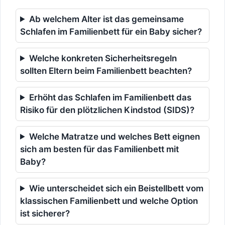
Ab welchem Alter ist das gemeinsame
Schlafen im Familienbett für ein Baby sicher?
Welche konkreten Sicherheitsregeln
sollten Eltern beim Familienbett beachten?
Erhöht das Schlafen im Familienbett das
Risiko für den plötzlichen Kindstod (SIDS)?
Welche Matratze und welches Bett eignen
sich am besten für das Familienbett mit
Baby?
Wie unterscheidet sich ein Beistellbett vom
klassischen Familienbett und welche Option
ist sicherer?